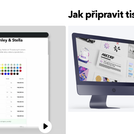
Jak připravit 