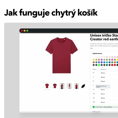
Jak funguje chytrý košík