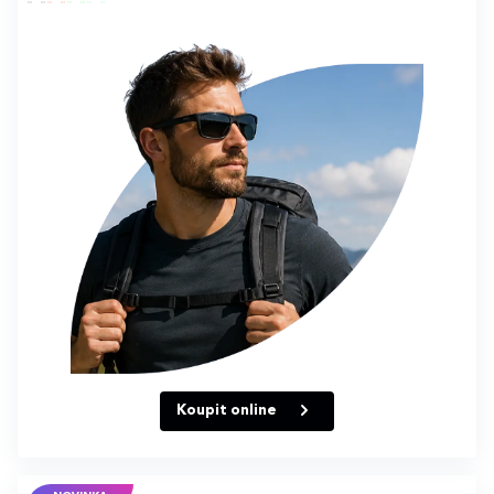
Koupit online