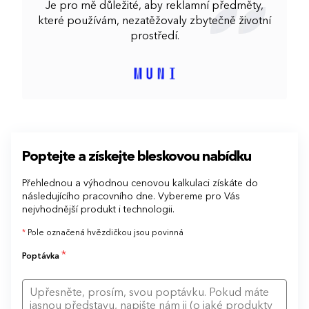
Je pro mě důležité, aby reklamní předměty,
které používám, nezatěžovaly zbytečně životní
prostředí.
Poptejte a získejte bleskovou nabídku
Přehlednou a výhodnou cenovou kalkulaci získáte do
následujícího pracovního dne. Vybereme pro Vás
nejvhodnější produkt i technologii.
*
Pole označená hvězdičkou jsou povinná
*
Poptávka