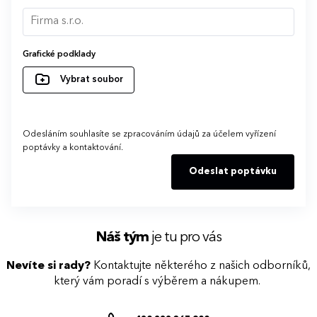
Grafické podklady
Vybrat soubor
Odesláním souhlasíte se zpracováním údajů za účelem vyřízení
poptávky a kontaktování.
Odeslat poptávku
Náš tým
je tu pro vás
Nevíte si rady?
Kontaktujte některého z našich odborníků,
který vám poradí s výběrem a nákupem.