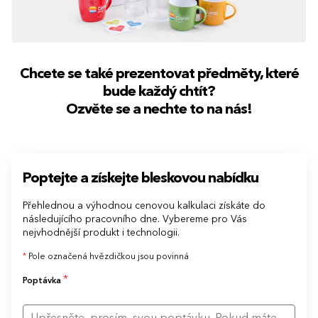
Chcete se také prezentovat předměty, které
bude každý chtít?
Ozvěte se a nechte to na nás!
Poptejte a získejte bleskovou nabídku
Přehlednou a výhodnou cenovou kalkulaci získáte do
následujícího pracovního dne. Vybereme pro Vás
nejvhodnější produkt i technologii.
*
Pole označená hvězdičkou jsou povinná
*
Poptávka