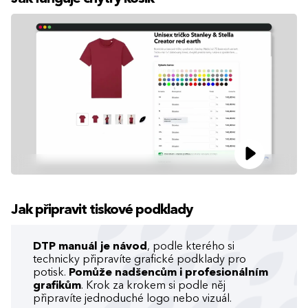
Jak připravit tiskové podklady
DTP manuál je návod
, podle kterého si
technicky připravíte grafické podklady pro
potisk.
Pomůže nadšencům i profesionálním
grafikům
. Krok za krokem si podle něj
připravíte jednoduché logo nebo vizuál.