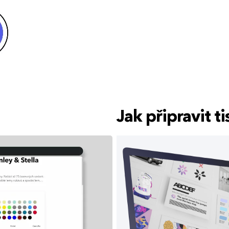
Jak připravit 