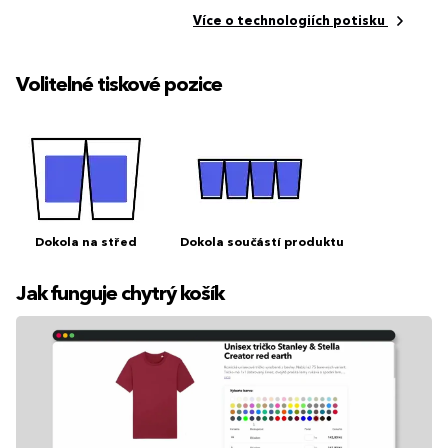
Více o technologiích potisku
Volitelné tiskové pozice
Dokola na střed
Dokola součástí produktu
Jak funguje chytrý košík