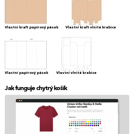
Vlastní kraft papírový pásek
Vlastní kraft vlnitá krabice
Vlastní papírový pásek
Vlastní vlnitá krabice
Jak funguje chytrý košík