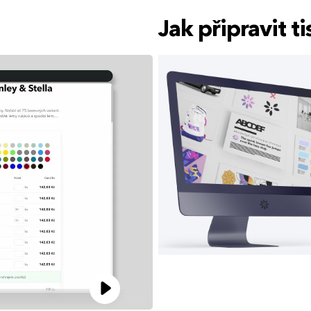
Jak připravit 