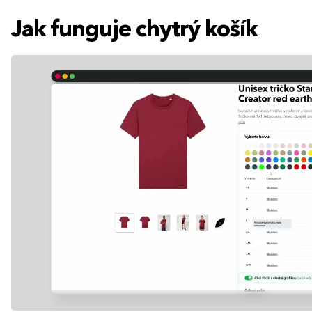
Jak funguje chytrý košík