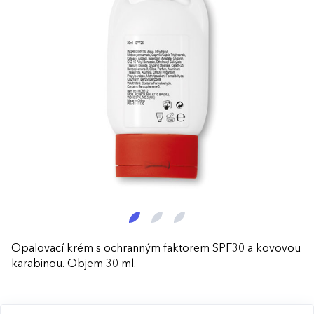
Opalovací krém s ochranným faktorem SPF30 a kovovou
karabinou. Objem 30 ml.