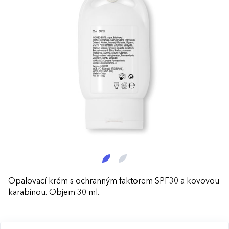
Opalovací krém s ochranným faktorem SPF30 a kovovou
karabinou. Objem 30 ml.