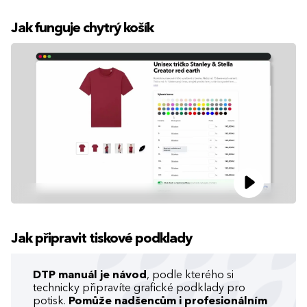
Jak funguje chytrý košík
Jak připravit tiskové podklady
DTP manuál je návod
, podle kterého si
technicky připravíte grafické podklady pro
potisk.
Pomůže nadšencům i profesionálním