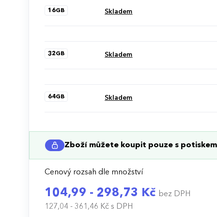
16GB
Skladem
32GB
Skladem
64GB
Skladem
Zboží můžete koupit pouze s potiskem 
Cenový rozsah dle množství
104,99 - 298,73 Kč
bez DPH
127,04 - 361,46 Kč
s DPH