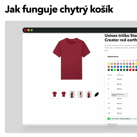
Jak funguje chytrý košík