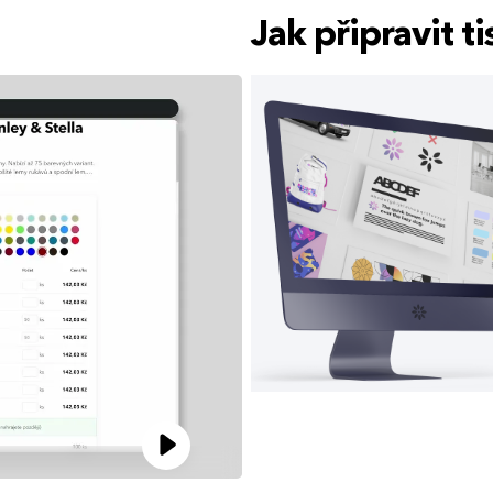
Jak připravit 