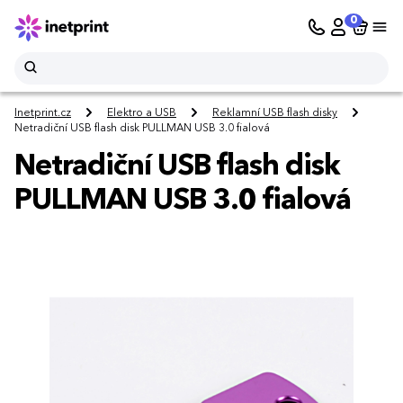
0
Inetprint.cz
Elektro a USB
Reklamní USB flash disky
Netradiční USB flash disk PULLMAN USB 3.0 fialová
Netradiční USB flash disk
PULLMAN USB 3.0 fialová