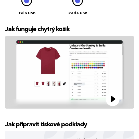
Tělo USB
Záda USB
Jak funguje chytrý košík
Jak připravit tiskové podklady