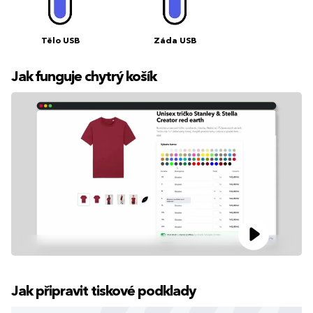
Tělo USB
Záda USB
Jak funguje chytrý košík
Jak připravit tiskové podklady