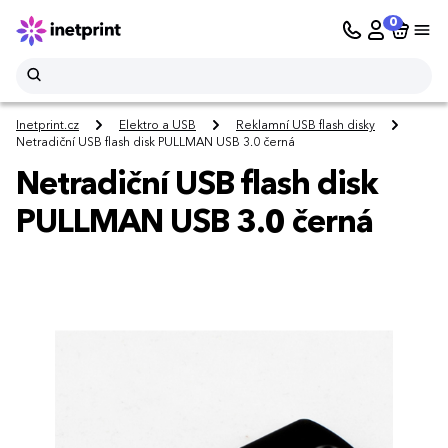
0
Inetprint.cz
Elektro a USB
Reklamní USB flash disky
Netradiční USB flash disk PULLMAN USB 3.0 černá
Netradiční USB flash disk
PULLMAN USB 3.0 černá