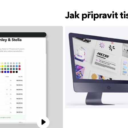
Jak připravit 