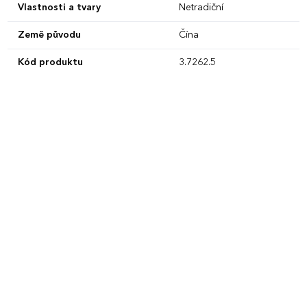
Vlastnosti a tvary
Netradiční
Země původu
Čína
Kód produktu
3.7262.5