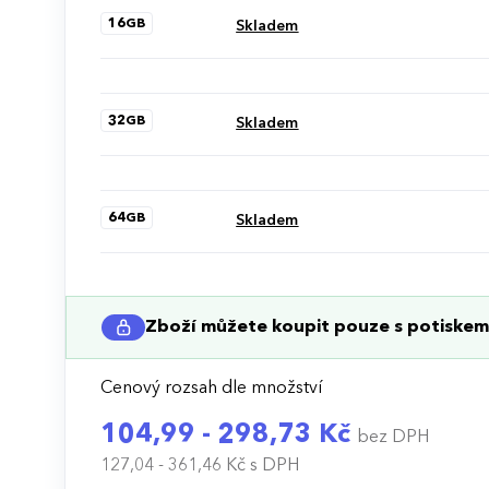
16GB
Skladem
32GB
Skladem
64GB
Skladem
Zboží můžete koupit pouze s potiskem 
Cenový rozsah dle množství
104,99 - 298,73 Kč
bez DPH
127,04 - 361,46 Kč
s DPH