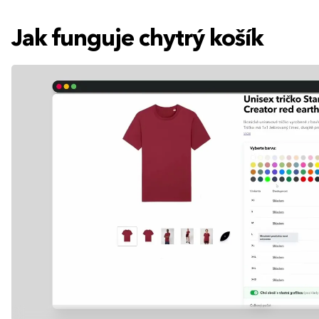
Jak funguje chytrý košík