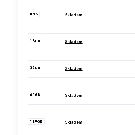
8GB
Skladem
16GB
Skladem
32GB
Skladem
64GB
Skladem
128GB
Skladem