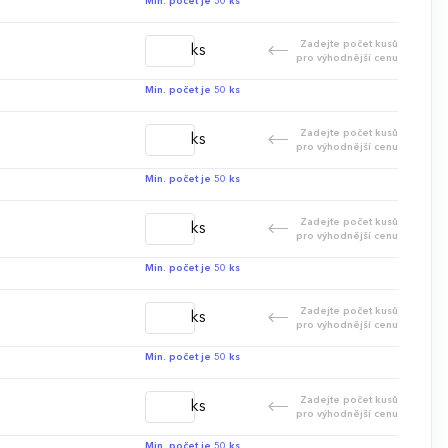
Min. počet je 50 ks
Zadejte počet kusů
ks
pro výhodnější cenu
Min. počet je 50 ks
Zadejte počet kusů
ks
pro výhodnější cenu
Min. počet je 50 ks
Zadejte počet kusů
ks
pro výhodnější cenu
Min. počet je 50 ks
Zadejte počet kusů
ks
pro výhodnější cenu
Min. počet je 50 ks
Zadejte počet kusů
ks
pro výhodnější cenu
Min. počet je 50 ks