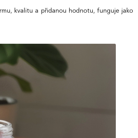
ormu, kvalitu a přidanou hodnotu, funguje jako