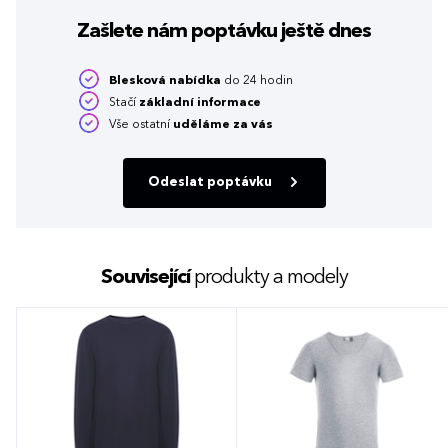
Zašlete nám poptávku
ještě dnes
Blesková nabídka
do 24 hodin
Stačí
základní informace
Vše ostatní
uděláme za vás
Odeslat poptávku
Související
produkty a modely