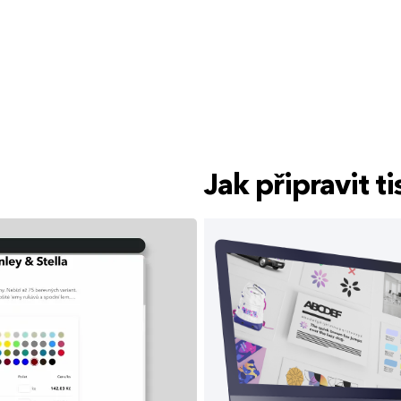
Jak připravit 