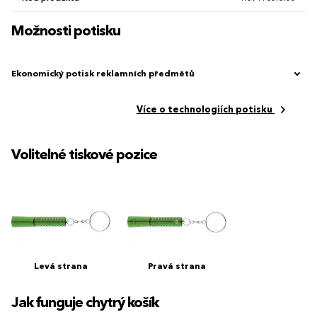
Možnosti potisku
Ekonomický potisk reklamních předmětů
Více o technologiích potisku
Volitelné tiskové pozice
Levá strana
Pravá strana
Jak funguje chytrý košík