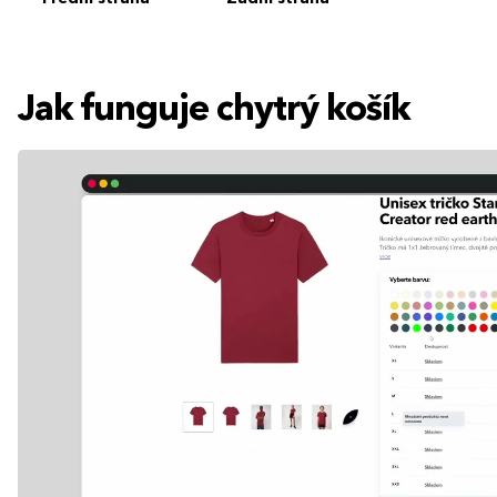
Jak funguje chytrý košík