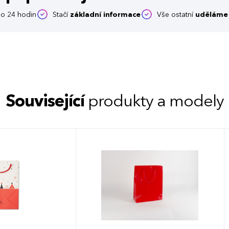
o 24 hodin
Stačí
základní informace
Vše ostatní
uděláme 
Související
produkty a modely