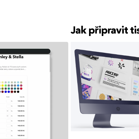
Jak připravit 