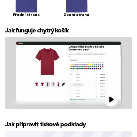
Přední strana
Zadní strana
Jak funguje chytrý košík
Jak připravit tiskové podklady