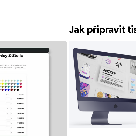
Jak připravit 