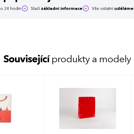
o 24 hodin
Stačí
základní informace
Vše ostatní
uděláme 
Související
produkty a modely