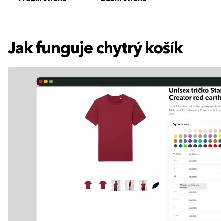
Jak funguje chytrý košík