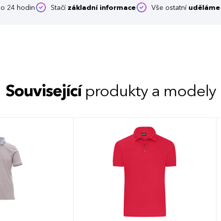
o 24 hodin
Stačí
základní informace
Vše ostatní
uděláme 
Související
produkty a modely