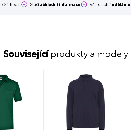
o 24 hodin
Stačí
základní informace
Vše ostatní
uděláme 
Související
produkty a modely