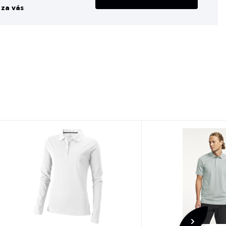
za vás