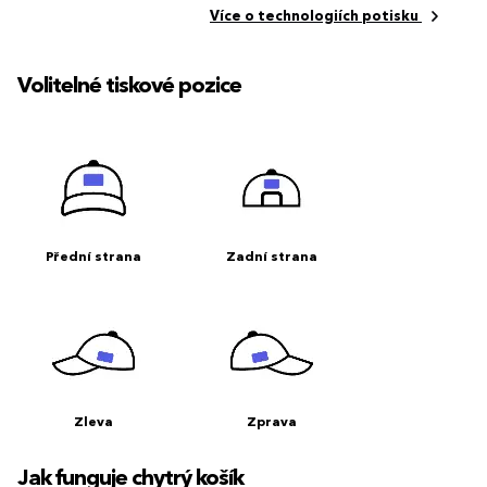
Více o technologiích potisku
Volitelné tiskové pozice
Přední strana
Zadní strana
Zleva
Zprava
Jak funguje chytrý košík