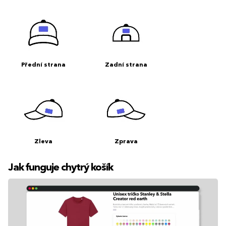
Přední strana
Zadní strana
Zleva
Zprava
Jak funguje chytrý košík