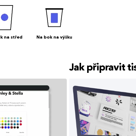
k na střed
Na bok na výšku
Jak připravit 