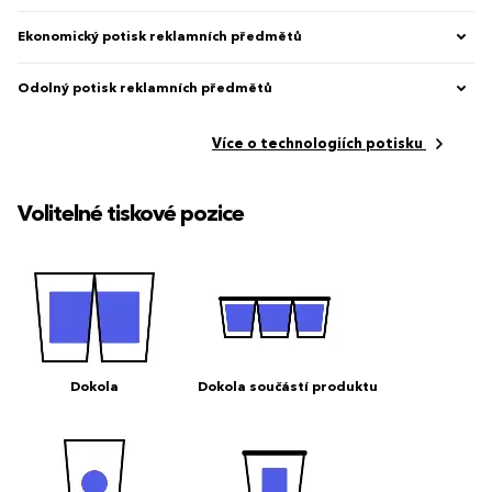
Ekonomický potisk reklamních předmětů
Odolný potisk reklamních předmětů
Více o technologiích potisku
Volitelné tiskové pozice
Dokola
Dokola součástí produktu