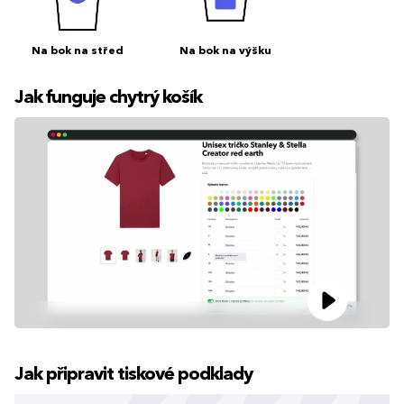
Na bok na střed
Na bok na výšku
Jak funguje chytrý košík
Jak připravit tiskové podklady