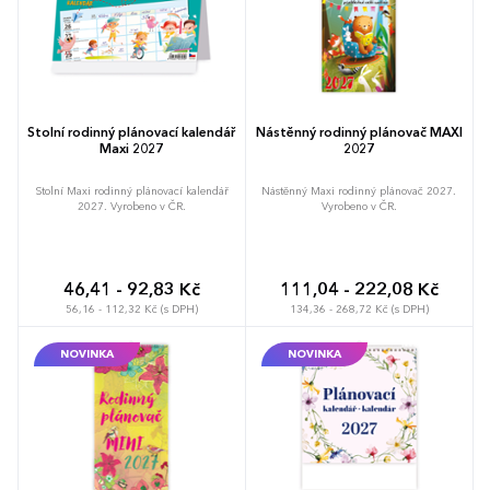
Stolní rodinný plánovací kalendář
Nástěnný rodinný plánovač MAXI
Maxi 2027
2027
Stolní Maxi rodinný plánovací kalendář
Nástěnný Maxi rodinný plánovač 2027.
2027. Vyrobeno v ČR.
Vyrobeno v ČR.
46,41 - 92,83 Kč
111,04 - 222,08 Kč
56,16 - 112,32 Kč (s DPH)
134,36 - 268,72 Kč (s DPH)
NOVINKA
NOVINKA