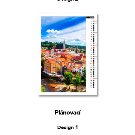
Plánovací
Design 1