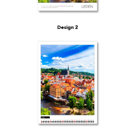
Design 2