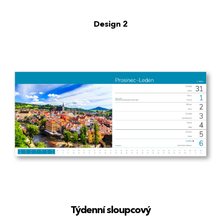
Design 2
Týdenní sloupcový