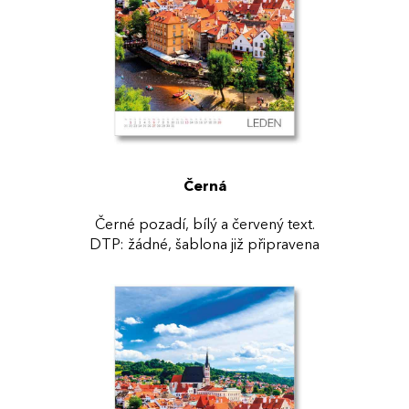
Černá
Černé pozadí, bílý a červený text.
DTP: žádné, šablona již připravena