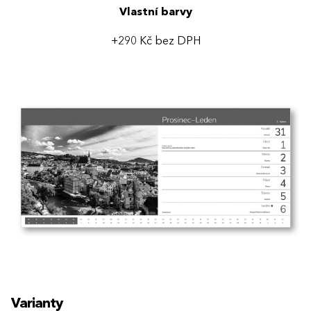
Vlastní barvy
+290 Kč bez DPH
Varianty