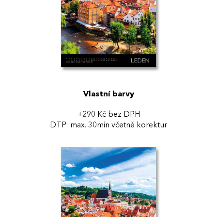
Vlastní barvy
+290 Kč bez DPH
DTP: max. 30min včetně korektur