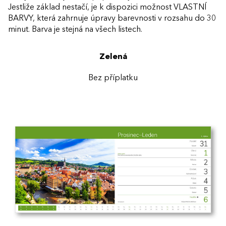
Jestliže základ nestačí, je k dispozici možnost VLASTNÍ
BARVY, která zahrnuje úpravy barevnosti v rozsahu do 30
minut. Barva je stejná na všech listech.
Zelená
Bez příplatku