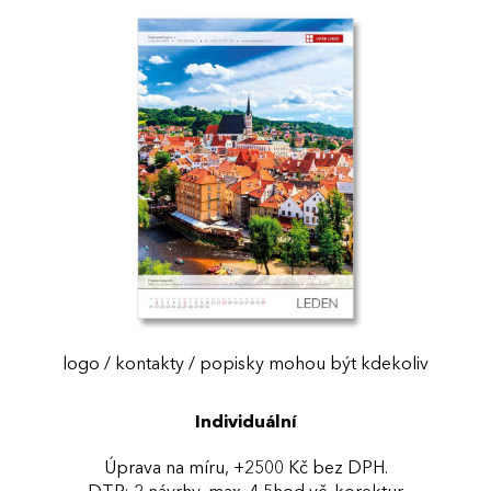
logo / kontakty / popisky mohou být kdekoliv
Individuální
Úprava na míru, +2500 Kč bez DPH.