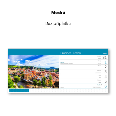
Modrá
Bez příplatku