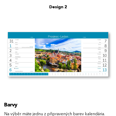
Design 2
Barvy
Na výběr máte jednu z připravených barev kalendária.