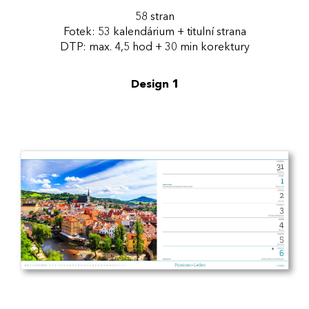
58 stran
Fotek: 53 kalendárium + titulní strana
DTP: max. 4,5 hod + 30 min korektury
Design 1