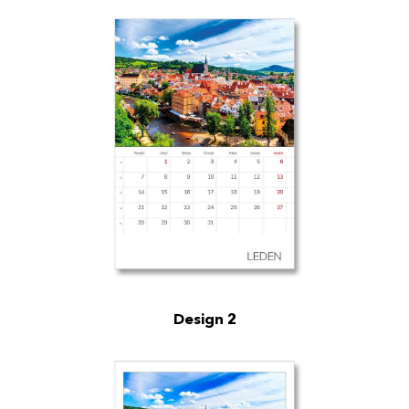
Design 2