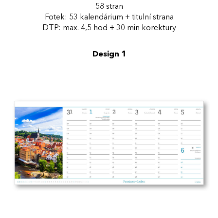
58 stran
Fotek: 53 kalendárium + titulní strana
DTP: max. 4,5 hod + 30 min korektury
Design 1