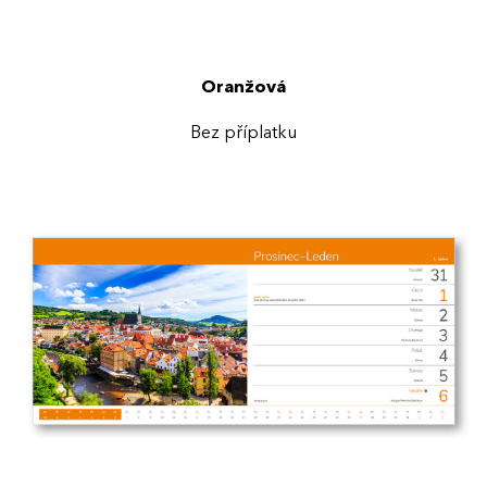
Oranžová
Bez příplatku