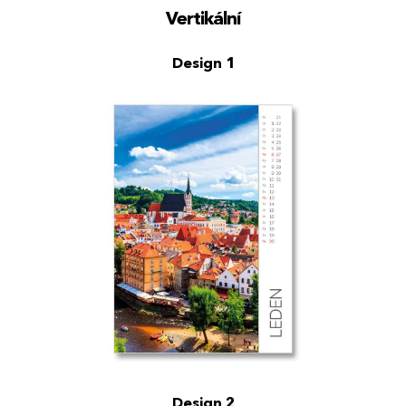
Vertikální
Design 1
Design 2