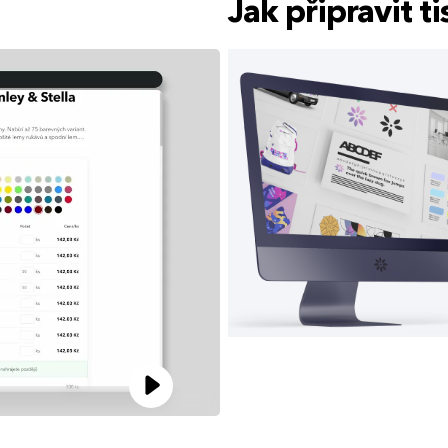
Jak připravit 