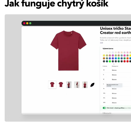
Jak funguje chytrý košík