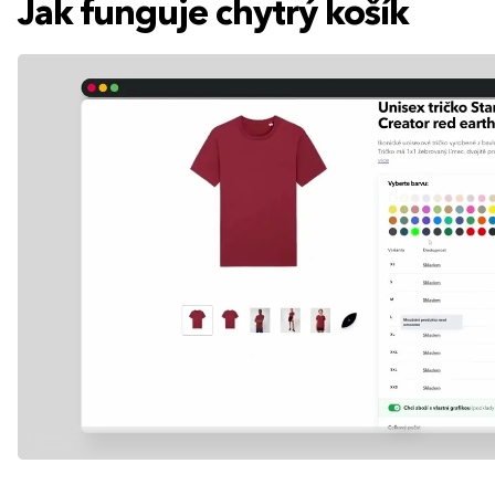
Jak funguje chytrý košík