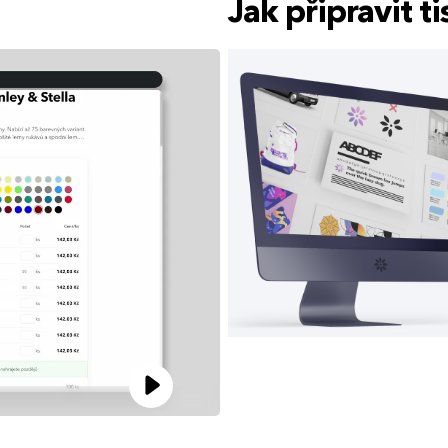
Jak připravit 