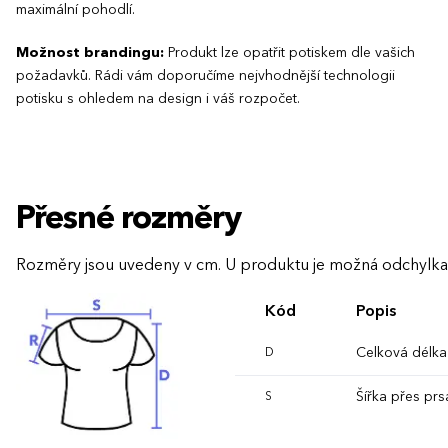
maximální pohodlí.
Možnost brandingu:
Produkt lze opatřit potiskem dle vašich
požadavků. Rádi vám doporučíme nejvhodnější technologii
potisku s ohledem na design i váš rozpočet.
Přesné rozměry
Rozměry jsou uvedeny v cm. U produktu je možná odchylka
Kód
Popis
Celková délka
D
Šířka přes prs
S