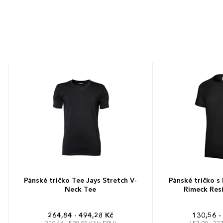
Pánské tričko Tee Jays Stretch V-
Pánské tričko s
Neck Tee
Rimeck Resi
264,84 - 494,28 Kč
130,56 -