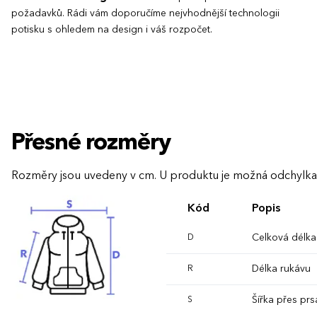
požadavků. Rádi vám doporučíme nejvhodnější technologii
potisku s ohledem na design i váš rozpočet.
Přesné rozměry
Rozměry jsou uvedeny v cm. U produktu je možná odchylka
Kód
Popis
Celková délka
D
Délka rukávu
R
Šířka přes prs
S