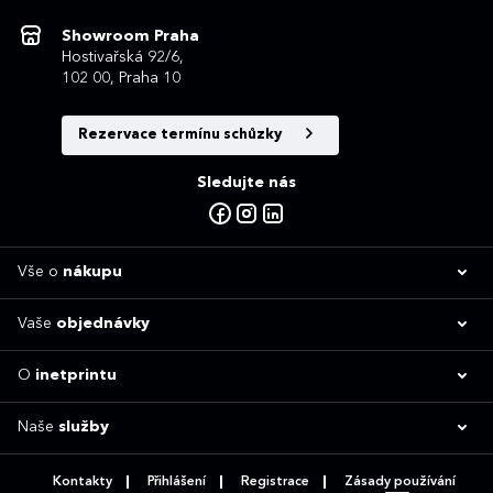
Showroom Praha
Hostivařská 92/6,
102 00, Praha 10
Rezervace termínu schůzky
Sledujte nás
Vše o
nákupu
Vaše
objednávky
O
inetprintu
Naše
služby
Kontakty
Přihlášení
Registrace
Zásady používání