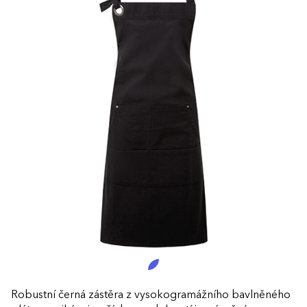
Robustní černá zástěra z vysokogramážního bavlněného