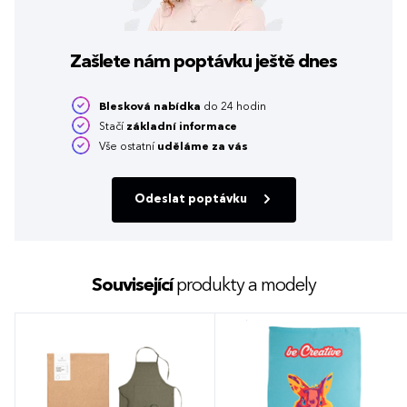
Zašlete nám poptávku
ještě dnes
Blesková nabídka
do 24 hodin
Stačí
základní informace
Vše ostatní
uděláme za vás
Odeslat poptávku
Související
produkty a modely