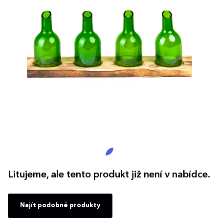
Litujeme, ale tento produkt již není v nabídce.
Najít podobné produkty