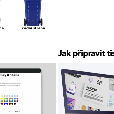
na
Zadní strana
Jak připravit 