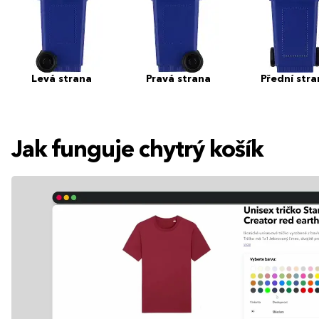
Levá strana
Pravá strana
Přední stra
Jak funguje chytrý košík