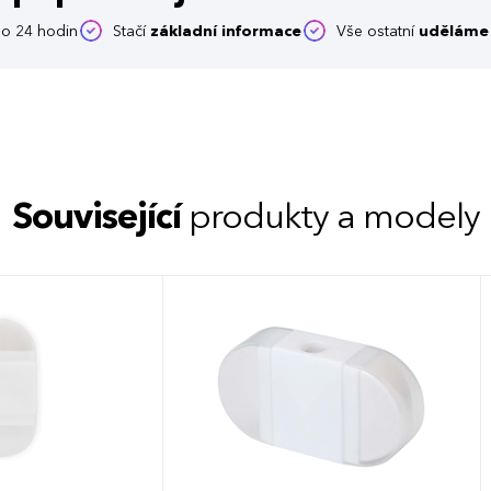
o 24 hodin
Stačí
základní informace
Vše ostatní
uděláme 
Související
produkty a modely