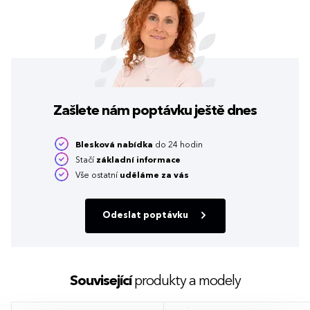
Zašlete nám poptávku
ještě dnes
Blesková nabídka
do 24 hodin
Stačí
základní informace
Vše ostatní
uděláme za vás
Odeslat poptávku
Související
produkty a modely