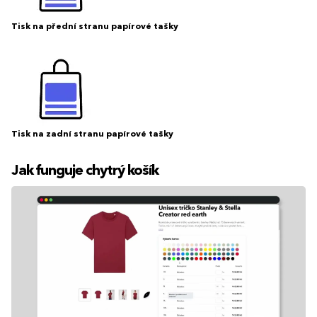
Tisk na přední stranu papírové tašky
Tisk na zadní stranu papírové tašky
Jak funguje chytrý košík