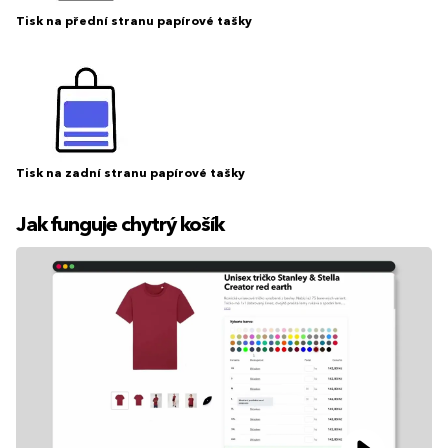
Tisk na přední stranu papírové tašky
Tisk na zadní stranu papírové tašky
Jak funguje chytrý košík