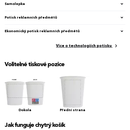
Samolepka
Potisk reklamních předmětů
Ekonomický potisk reklamních předmětů
Více o technologiích potisku
Volitelné tiskové pozice
Dokola
Přední strana
Jak funguje chytrý košík