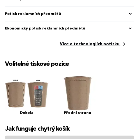
Potisk reklamních předmětů
Ekonomický potisk reklamních předmětů
Více o technologiích potisku
Volitelné tiskové pozice
Dokola
Přední strana
Jak funguje chytrý košík