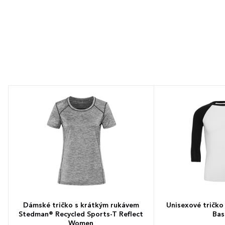
Dámské tričko s krátkým rukávem
Unisexové tričko
Stedman® Recycled Sports-T Reflect
Bas
Women