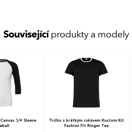
Související
produkty a modely
 Canvas 3/4 Sleeve
Tričko s krátkým rukávem Kustom Kit
eball
Fashion Fit Ringer Tee