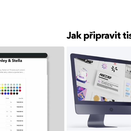
Jak připravit 