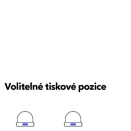
Volitelné tiskové pozice