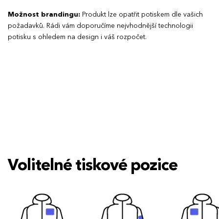
Možnost brandingu:
Produkt lze opatřit potiskem dle vašich
požadavků. Rádi vám doporučíme nejvhodnější technologii
potisku s ohledem na design i váš rozpočet.
Volitelné tiskové pozice