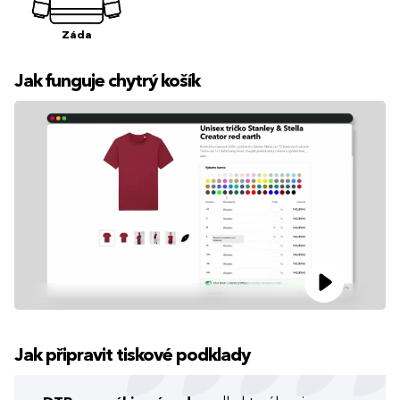
Záda
Jak funguje chytrý košík
Jak připravit tiskové podklady