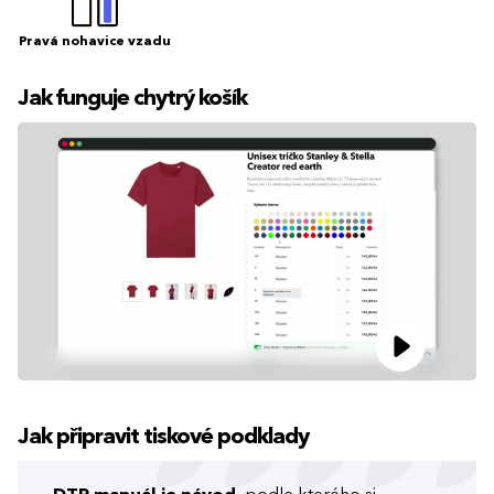
Pravá nohavice vzadu
Jak funguje chytrý košík
Jak připravit tiskové podklady