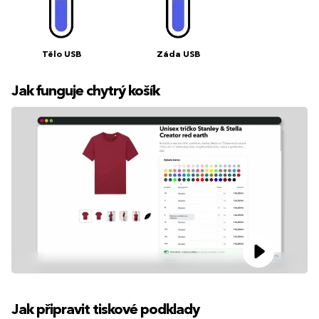
Tělo USB
Záda USB
Jak funguje chytrý košík
Jak připravit tiskové podklady