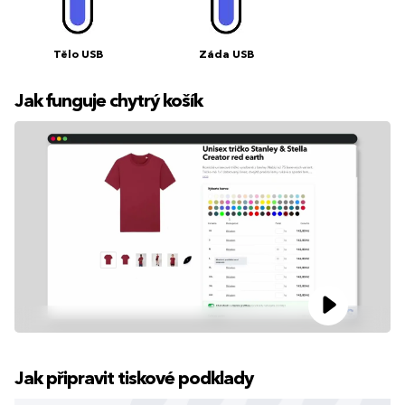
Tělo USB
Záda USB
Jak funguje chytrý košík
Jak připravit tiskové podklady