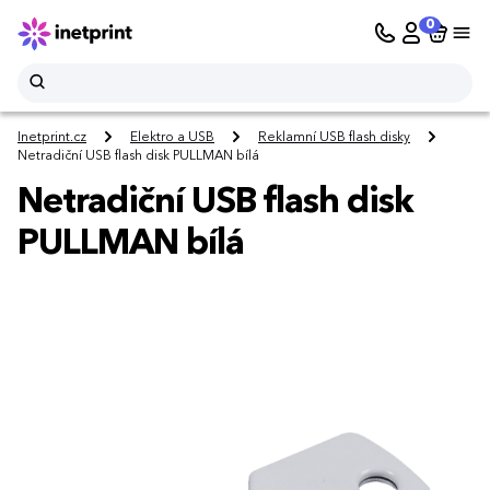
0
Inetprint.cz
Elektro a USB
Reklamní USB flash disky
Netradiční USB flash disk PULLMAN bílá
Netradiční USB flash disk
PULLMAN bílá